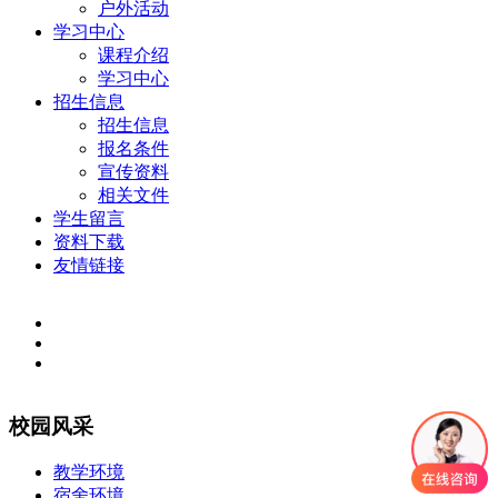
户外活动
学习中心
课程介绍
学习中心
招生信息
招生信息
报名条件
宣传资料
相关文件
学生留言
资料下载
友情链接
校园风采
教学环境
宿舍环境