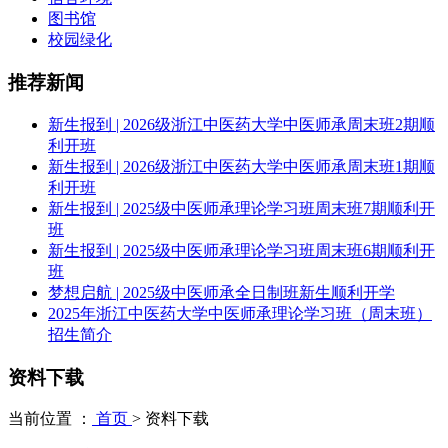
图书馆
校园绿化
推荐新闻
新生报到 | 2026级浙江中医药大学中医师承周末班2期顺
利开班
新生报到 | 2026级浙江中医药大学中医师承周末班1期顺
利开班
新生报到 | 2025级中医师承理论学习班周末班7期顺利开
班
新生报到 | 2025级中医师承理论学习班周末班6期顺利开
班
梦想启航 | 2025级中医师承全日制班新生顺利开学
2025年浙江中医药大学中医师承理论学习班（周末班）
招生简介
资料下载
当前位置 ：
首页
>
资料下载