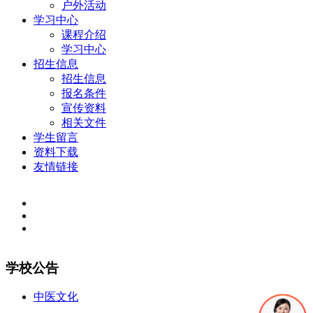
户外活动
学习中心
课程介绍
学习中心
招生信息
招生信息
报名条件
宣传资料
相关文件
学生留言
资料下载
友情链接
学校公告
中医文化