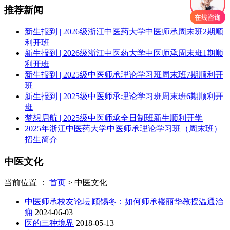
推荐新闻
新生报到 | 2026级浙江中医药大学中医师承周末班2期顺
利开班
新生报到 | 2026级浙江中医药大学中医师承周末班1期顺
利开班
新生报到 | 2025级中医师承理论学习班周末班7期顺利开
班
新生报到 | 2025级中医师承理论学习班周末班6期顺利开
班
梦想启航 | 2025级中医师承全日制班新生顺利开学
2025年浙江中医药大学中医师承理论学习班（周末班）
招生简介
中医文化
当前位置 ：
首页
>
中医文化
中医师承校友论坛|顾锡冬：如何师承楼丽华教授温通治
痈
2024-06-03
医的三种境界
2018-05-13